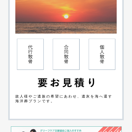
故人様やご遺族の希望にあわせ、遺灰を海へ還す
海洋葬プランです。