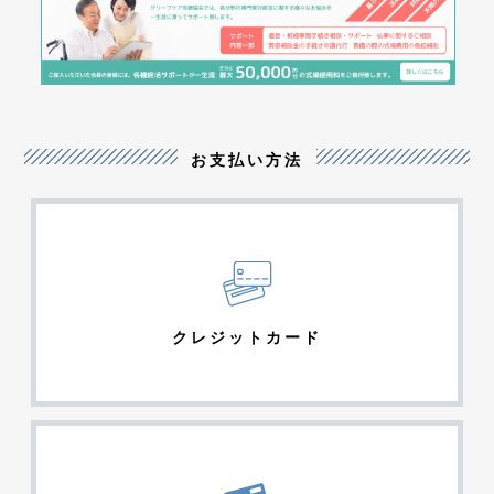
お支払い方法
クレジットカード