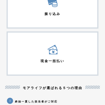
振り込み
現金一括払い
モアライフが選ばれる５つの理由
終始一貫した担当者がご対応