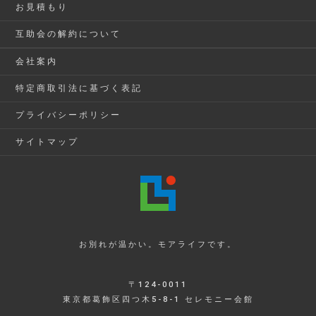
お見積もり
互助会の解約について
会社案内
特定商取引法に基づく表記
プライバシーポリシー
サイトマップ
お別れが温かい。モアライフです。
〒124-0011
東京都葛飾区四つ木5-8-1 セレモニー会館