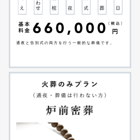
通夜と告別式の両方を行う一般的な葬儀です。