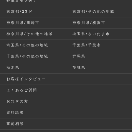
葬儀斎場を探す
東京都/23区
東京都/その他の地域
神奈川県/川崎市
神奈川県/横浜市
神奈川県/その他の地域
埼玉県/さいたま市
埼玉県/その他の地域
千葉県/千葉市
千葉県/その他の地域
群馬県
栃木県
茨城県
お客様インタビュー
よくあるご質問
お急ぎの方
資料請求
事前相談