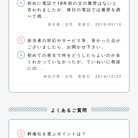
初めに電話で10年前の父の履歴はないと
言われましたが、後日の電話では履歴を調
べて残...
東京都：女性 更新日：2015/05/10
担当者の対応やサービス等、良かった点が
ございましたら、お聞かせ下さい。
初めての喪主で何をどうしたらよいのか全
くわかっていなかったが、ていねいに相談
にの...
神奈川県：女性 更新日：2014/12/22
よくあるご質問
葬儀社を選ぶポイントは？