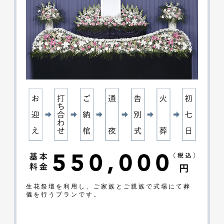
生花祭壇を利用し、ご家族とご親族で式場にて葬
儀を行うプランです。