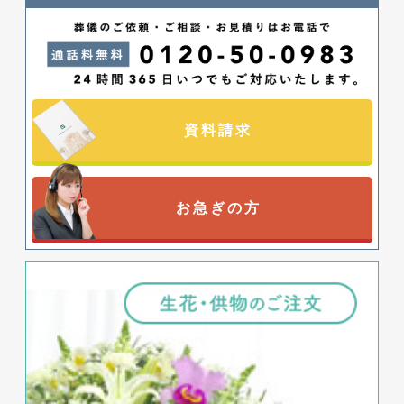
資料請求
お急ぎの方