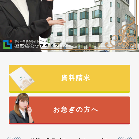
資料請求
お急ぎの方へ